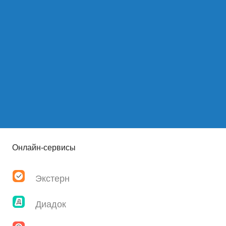
Онлайн-сервисы
Экстерн
Диадок