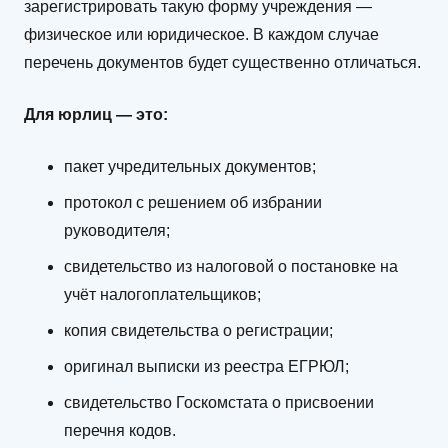
зарегистрировать такую форму учреждения —
физическое или юридическое. В каждом случае
перечень документов будет существенно отличаться.
Для юрлиц — это:
пакет учредительных документов;
протокол с решением об избрании
руководителя;
свидетельство из налоговой о постановке на
учёт налогоплательщиков;
копия свидетельства о регистрации;
оригинал выписки из реестра ЕГРЮЛ;
свидетельство Госкомстата о присвоении
перечня кодов.