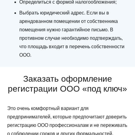
Определиться с формой налогообложения;
Выбрать юридический адрес. Если вы в
арендованном помещении от собственника
помещения нужно гарантийное письмо. В
противном случае необходимо подтверждать,
что площадь входит в перечень собственности
ООО.
Заказать оформление
регистрации ООО «под ключ»
Это очень комфортный вариант для
предпринимателей, которые предпочитают доверить
регистрацию ООО профессионалам и не переживать
о соблюдении сроков и других формальностей.