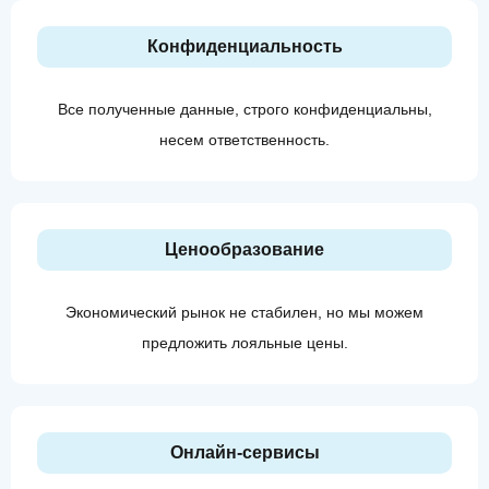
Конфиденциальность
Все полученные данные, строго конфиденциальны,
несем ответственность.
Ценообразование
Экономический рынок не стабилен, но мы можем
предложить лояльные цены.
Онлайн-сервисы