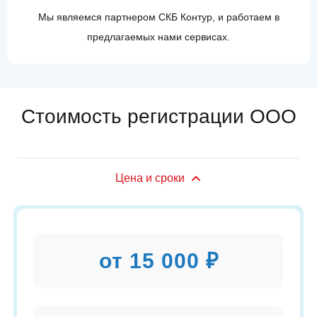
Мы являемся партнером СКБ Контур, и работаем в
предлагаемых нами сервисах.
Стоимость регистрации ООО
Цена и сроки
от 15 000 ₽