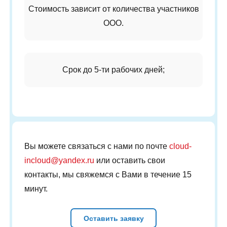
Стоимость зависит от количества участников
ООО.
Срок до 5-ти рабочих дней;
Вы можете связаться с нами по почте
cloud-
incloud@yandex.ru
или оставить свои
контакты, мы свяжемся с Вами в течение 15
минут.
Оставить заявку