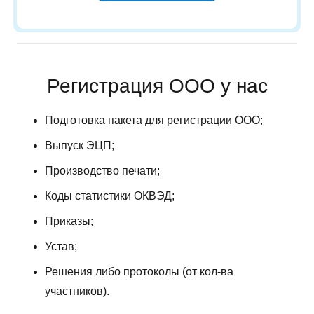
Регистрация ООО у нас
Подготовка пакета для регистрации ООО;
Выпуск ЭЦП;
Производство печати;
Коды статистики ОКВЭД;
Приказы;
Устав;
Решения либо протоколы (от кол-ва
участников).