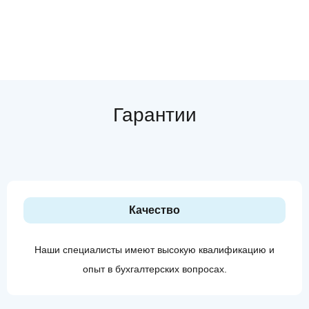
Гарантии
Качество
Наши специалисты имеют высокую квалификацию и
опыт в бухгалтерских вопросах.