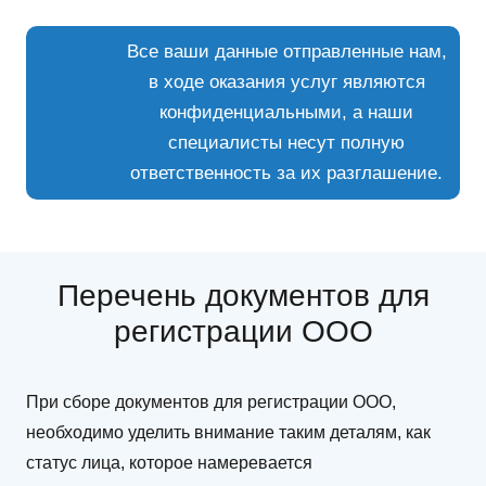
Все ваши данные отправленные нам,
в ходе оказания услуг являются
конфиденциальными, а наши
специалисты несут полную
ответственность за их разглашение.
Перечень документов для
регистрации ООО
При сборе документов для регистрации ООО,
необходимо уделить внимание таким деталям, как
статус лица, которое намеревается