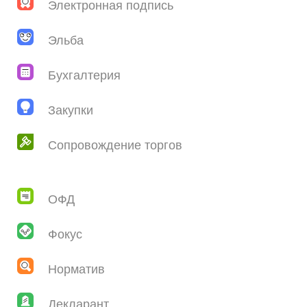
Электронная подпись
Эльба
Бухгалтерия
Закупки
Сопровождение торгов
ОФД
Фокус
Норматив
Декларант