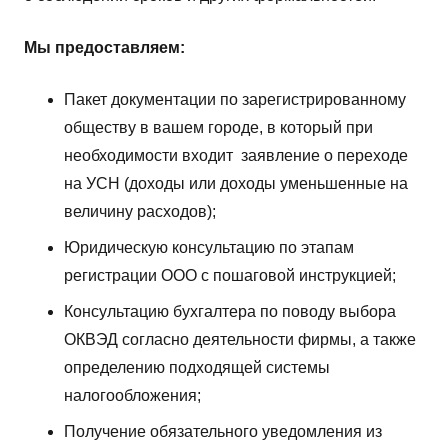
Мы предоставляем:
Пакет документации по зарегистрированному
обществу в вашем городе, в который при
необходимости входит заявление о переходе
на УСН (доходы или доходы уменьшенные на
величину расходов);
Юридическую консультацию по этапам
регистрации ООО с пошаговой инструкцией;
Консультацию бухгалтера по поводу выбора
ОКВЭД согласно деятельности фирмы, а также
определению подходящей системы
налогообложения;
Получение обязательного уведомления из