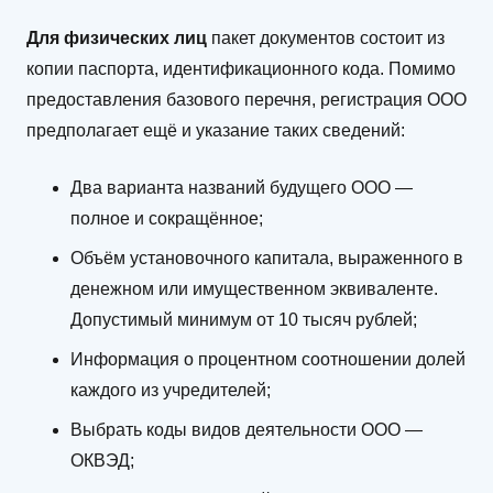
Для физических лиц
пакет документов состоит из
копии паспорта, идентификационного кода. Помимо
предоставления базового перечня, регистрация ООО
предполагает ещё и указание таких сведений:
Два варианта названий будущего ООО —
полное и сокращённое;
Объём установочного капитала, выраженного в
денежном или имущественном эквиваленте.
Допустимый минимум от 10 тысяч рублей;
Информация о процентном соотношении долей
каждого из учредителей;
Выбрать коды видов деятельности ООО —
ОКВЭД;