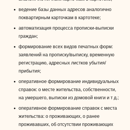
ведение базы данных адресов аналогично
поквартирным карточкам в картотеке;
автоматизация процесса прописки-выписки
граждан;
формирование всех видов печатных форм:
заявлений на прописку/выписку, временную
регистрацию, адресных листков убытия/
прибытия;
оперативное формирование индивидуальных
справок: о месте жительства, собственности,
на умершего, выписки из домовой книги и т д.;
оперативное формирование справок с места
жительства: о проживающих, о ранее
проживавших, об отсутствии проживающих