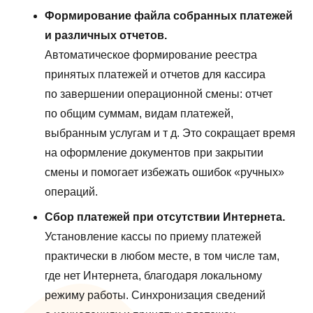
Формирование файла собранных платежей
и различных отчетов.
Автоматическое формирование реестра
принятых платежей и отчетов для кассира
по завершении операционной смены: отчет
по общим суммам, видам платежей,
выбранным услугам и т д. Это сокращает время
на оформление документов при закрытии
смены и помогает избежать ошибок «ручных»
операций.
Сбор платежей при отсутствии Интернета.
Установление кассы по приему платежей
практически в любом месте, в том числе там,
где нет Интернета, благодаря локальному
режиму работы. Синхронизация сведений