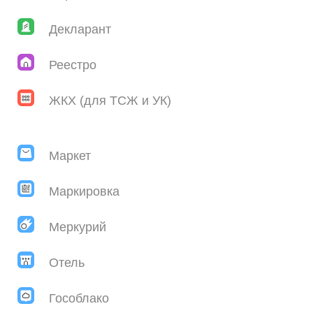
Декларант
Реестро
ЖКХ (для ТСЖ и УК)
Маркет
Маркировка
Меркурий
Отель
Гособлако