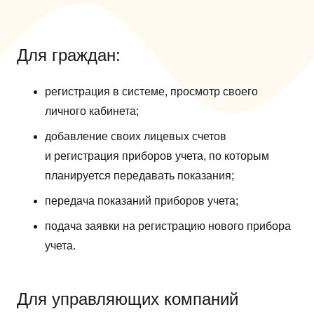
Для граждан:
регистрация в системе, просмотр своего
личного кабинета;
добавление своих лицевых счетов
и регистрация приборов учета, по которым
планируется передавать показания;
передача показаний приборов учета;
подача заявки на регистрацию нового прибора
учета.
Для управляющих компаний