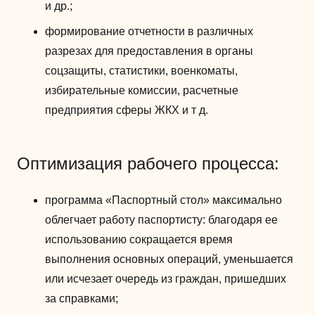
и др.;
формирование отчетности в различных
разрезах для предоставления в органы
соцзащиты, статистики, военкоматы,
избирательные комиссии, расчетные
предприятия сферы ЖКХ и т д.
Оптимизация рабочего процесса:
программа «Паспортный стол» максимально
облегчает работу паспортисту: благодаря ее
использованию сокращается время
выполнения основных операций, уменьшается
или исчезает очередь из граждан, пришедших
за справками;