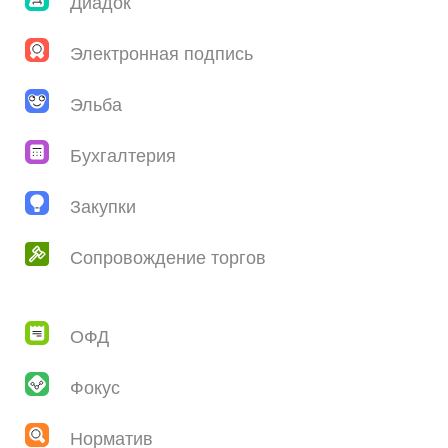
Диадок
Электронная подпись
Эльба
Бухгалтерия
Закупки
Сопровождение торгов
ОФД
Фокус
Норматив