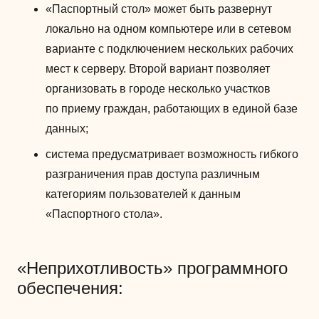
«Паспортный стол» может быть развернут
локально на одном компьютере или в сетевом
варианте с подключением нескольких рабочих
мест к серверу. Второй вариант позволяет
организовать в городе несколько участков
по приему граждан, работающих в единой базе
данных;
система предусматривает возможность гибкого
разграничения прав доступа различным
категориям пользователей к данным
«Паспортного стола».
«Неприхотливость» программного
обеспечения: