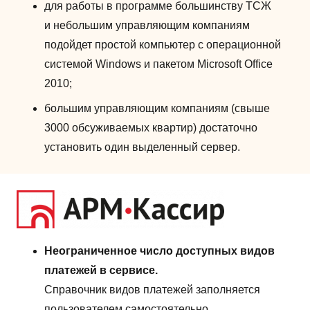
для работы в программе большинству ТСЖ
и небольшим управляющим компаниям
подойдет простой компьютер с операционной
системой Windows и пакетом Microsoft Office
2010;
большим управляющим компаниям (свыше
3000 обсуживаемых квартир) достаточно
установить один выделенный сервер.
Неограниченное число доступных видов
платежей в сервисе.
Справочник видов платежей заполняется
пользователем самостоятельно.