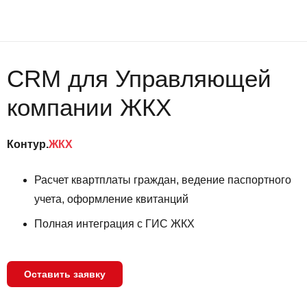
CRM для Управляющей
компании ЖКХ
Контур.
ЖКХ
Расчет квартплаты граждан, ведение паспортного
учета, оформление квитанций
Полная интеграция с ГИС ЖКХ
Оставить заявку