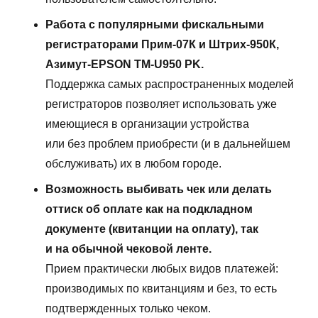
Работа с популярными фискальными
регистраторами Прим-07К и Штрих-950К,
Азимут-EPSON TM-U950 PK.
Поддержка самых распространенных моделей
регистраторов позволяет использовать уже
имеющиеся в организации устройства
или без проблем приобрести (и в дальнейшем
обслуживать) их в любом городе.
Возможность выбивать чек или делать
оттиск об оплате как на подкладном
документе (квитанции на оплату), так
и на обычной чековой ленте.
Прием практически любых видов платежей:
производимых по квитанциям и без, то есть
подтвержденных только чеком.