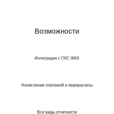
Возможности
Интеграция с ГИС ЖКХ
Начисление платежей и перерасчеты
Все виды отчетности