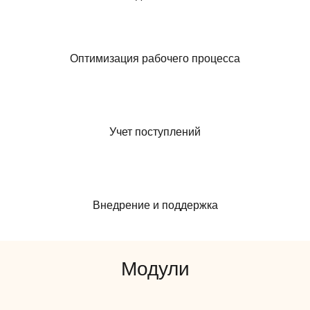
Оптимизация рабочего процесса
Учет поступлений
Внедрение и поддержка
Модули