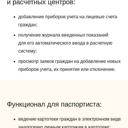
и расчетных центров:
добавление приборов учета на лицевые счета
граждан;
получение журнала введенных показаний
для его автоматического ввода в расчетную
систему;
просмотр заявок граждан на добавление новых
приборов учета, их принятие или отклонение.
Функционал для паспортиста:
ведение картотеки граждан в электронном виде
аналогично личным карточкам в картотеке;