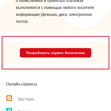
о начислениях и принятых платежах
выполняется с помощью любого носителя
информации (флешка, диск, электронная
почта).
Попробовать сервис бесплатано
Онлайн-сервисы
Экстерн