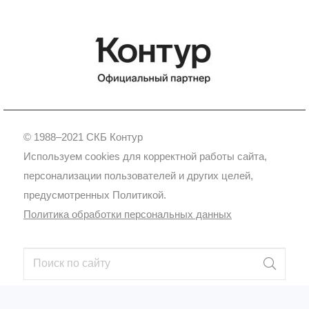
© 1988–2021 СКБ Контур
Используем cookies для корректной работы сайта,
персонализации пользователей и других целей,
предусмотренных Политикой.
Политика обработки персональных данных
Мы на
Яндекс.Дзен