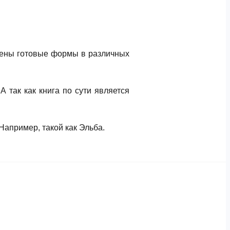
ены готовые формы в различных
 так как книга по сути является
апример, такой как Эльба.