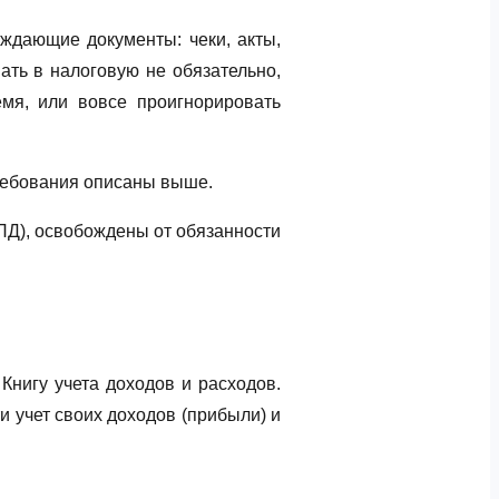
ждающие документы: чеки, акты,
ать в налоговую не обязательно,
емя, или вовсе проигнорировать
требования описаны выше.
Д), освобождены от обязанности
Книгу учета доходов и расходов.
и учет своих доходов (прибыли) и