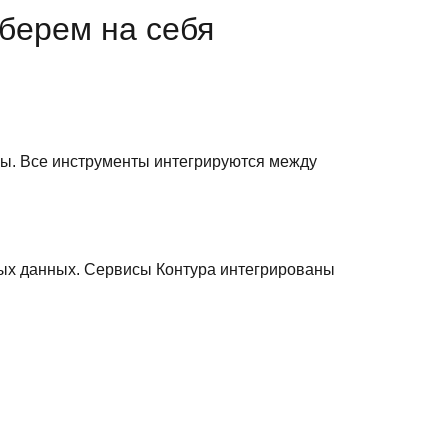
берем на себя
ы. Все инструменты интегрируются между
ных данных. Сервисы Контура интегрированы