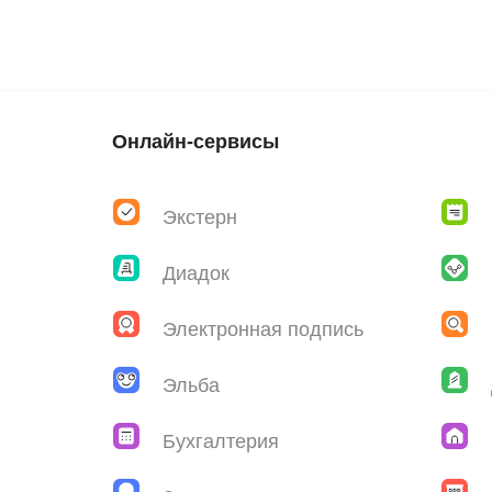
Онлайн-сервисы
Экстерн
Диадок
Электронная подпись
Эльба
Бухгалтерия