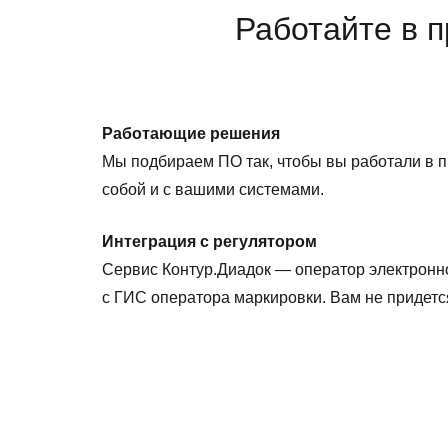
Работайте в 
Работающие решения
Мы подбираем ПО так, чтобы вы работали в 
собой и с вашими системами.
Интеграция с регулятором
Сервис Контур.Диадок — оператор электронн
с ГИС оператора маркировки. Вам не придется