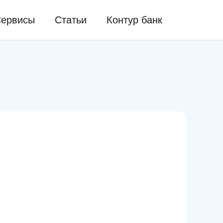
ервисы
Статьи
Контур банк