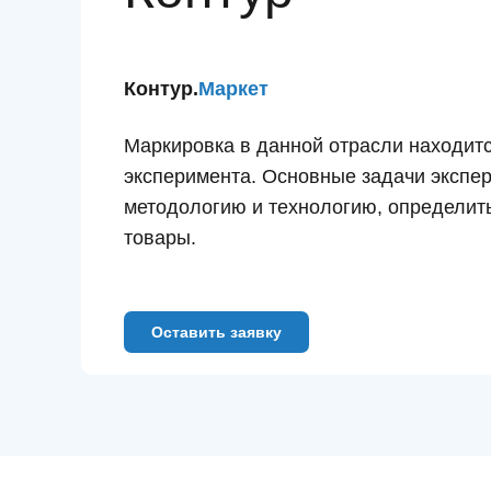
Контур.
Маркет
Маркировка в данной отрасли находитс
эксперимента. Основные задачи экспе
методологию и технологию, определить,
товары.
Оставить заявку